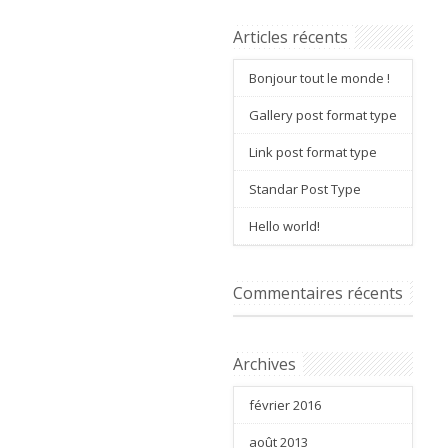
Articles récents
Bonjour tout le monde !
Gallery post format type
Link post format type
Standar Post Type
Hello world!
Commentaires récents
Archives
février 2016
août 2013