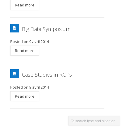
Read more
Big Data Symposium
Posted on
9 avril 2014
Read more
Case Studies in RCT’s
Posted on
9 avril 2014
Read more