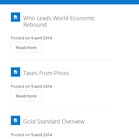
Who Leads World Economic
Rebound
Posted on
9 avril 2014
Read more
Taxes From Prices
Posted on
9 avril 2014
Read more
Gold Standard Overview
Posted on
9 avril 2014