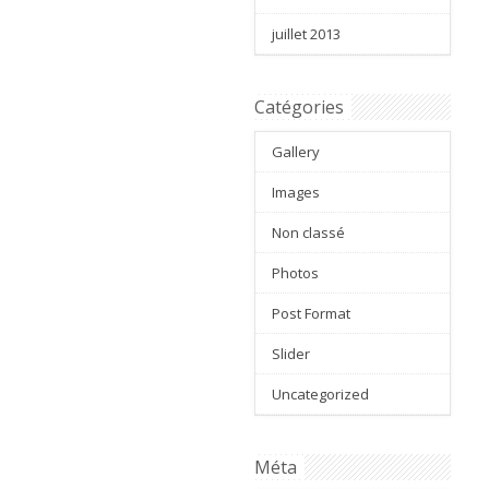
juillet 2013
Catégories
Gallery
Images
Non classé
Photos
Post Format
Slider
Uncategorized
Méta