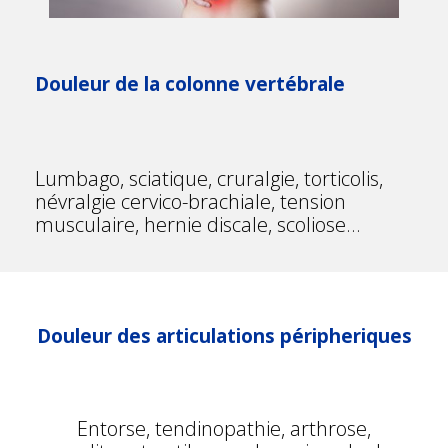
Douleur de la colonne vertébrale
Lumbago, sciatique, cruralgie, torticolis,
névralgie cervico-brachiale, tension
musculaire, hernie discale, scoliose…
Douleur des articulations péripheriques
Entorse, tendinopathie, arthrose,