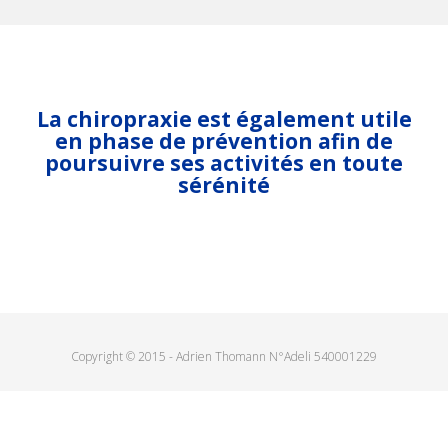
La chiropraxie est également utile
en phase de prévention afin de
poursuivre ses activités en toute
sérénité
Copyright © 2015 - Adrien Thomann N°Adeli 540001229