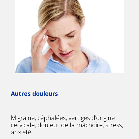
Autres douleurs
Migraine, céphalées, vertiges d’origine
cervicale, douleur de la mâchoire, stress,
anxiété…