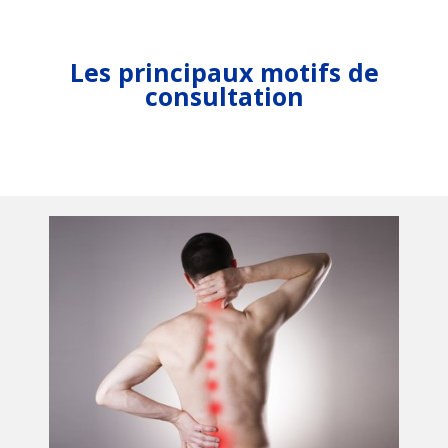
Les principaux motifs de
consultation